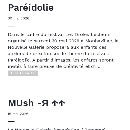
Paréidolie
30 mai 2026
Dans le cadre du festival Les Drôles Lecteurs
organisé le samedi 30 mai 2026 à Monbazillac, la
Nouvelle Galerie proposera aux enfants des
ateliers de création sur le thème du festival :
Paréidolie. A partir d’images, les enfants seront
invités à faire preuve de créativité et d’i…
Lire la suite
MUsh -Я ↑↑
16 mai 2026
La Nouvelle Galerie (association / Bergerac)