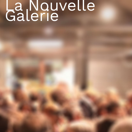
La Nouvelle
Galerie