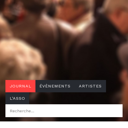
Search
JOURNAL
ÉVÈNEMENTS
ARTISTES
L’ASSO